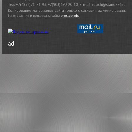
Тел: +7(4852)71-73-93, +7(903)690-20-10. E-mail: rusich@stanok76.ru
Копирование материалов сайта только с согласия администрации.
Изготовление и поддержка сайта
prostoproha
ad