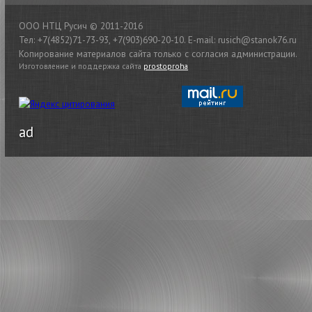
ООО НТЦ Русич © 2011-2016
Тел: +7(4852)71-73-93, +7(903)690-20-10. E-mail: rusich@stanok76.ru
Копирование материалов сайта только с согласия администрации.
Изготовление и поддержка сайта
prostoproha
ad